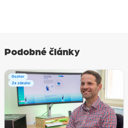
Podobné články
Rozhor
Ze zákulisí