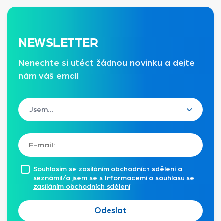
NEWSLETTER
Nenechte si utéct žádnou novinku a dejte
nám váš email
Souhlasím se zasíláním obchodních sdělení a
seznámil/a jsem se s
Informacemi o souhlasu se
zasíláním obchodních sdělení
Odeslat