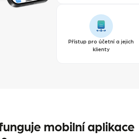
Přístup pro účetní a jejich
klienty
funguje mobilní aplikace