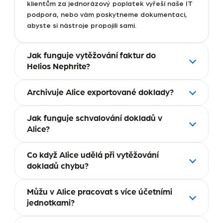
klientům za jednorázový poplatek vyřeší naše IT
podpora, nebo vám poskytneme dokumentaci,
abyste si nástroje propojili sami.
Jak funguje vytěžování faktur do
Helios Nephrite?
Archivuje Alice exportované doklady?
Jak funguje schvalování dokladů v
Alice?
Co když Alice udělá při vytěžování
dokladů chybu?
Můžu v Alice pracovat s více účetními
jednotkami?