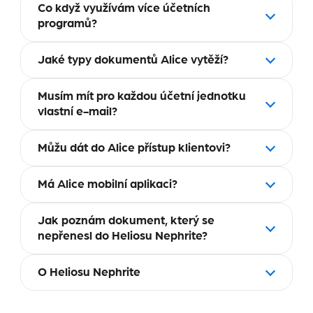
Co když využívám více účetních
programů?
Jaké typy dokumentů Alice vytěží?
Musím mít pro každou účetní jednotku
vlastní e-mail?
Můžu dát do Alice přístup klientovi?
Má Alice mobilní aplikaci?
Jak poznám dokument, který se
nepřenesl do Heliosu Nephrite?
O Heliosu Nephrite