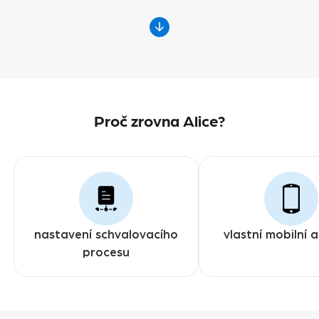
Proč zrovna Alice?
nastavení schvalovacího
vlastní mobilní 
procesu