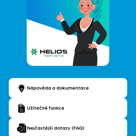
Nápověda a dokumentace
Užitečné funkce
Nejčastější dotazy (FAQ)