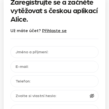
Zaregistrujte se a začněte
vytěžovat s českou aplikací
Alice.
Už máte účet?
Přihlaste se