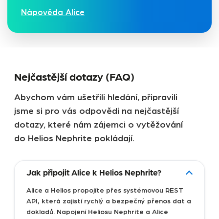
Nápověda Alice
Nejčastější dotazy (FAQ)
Abychom vám ušetřili hledání, připravili
jsme si pro vás odpovědi na nejčastější
dotazy, které nám zájemci o vytěžování
do Helios Nephrite pokládají.
Jak připojit Alice k Helios Nephrite?
Alice a Helios propojíte přes systémovou REST
API, která zajistí rychlý a bezpečný přenos dat a
dokladů. Napojení Heliosu Nephrite a Alice