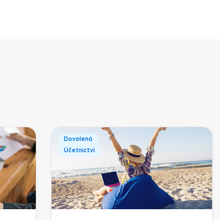
Dovolená
Účetnictví