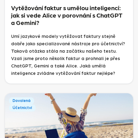
Vytěžování faktur s umělou inteligencí:
jak si vede Alice v porovnání s ChatGPT
a Gemini?
Umí jazykové modely vytěžovat faktury stejně
dobře jako specializované nástroje pro účetnictví?
Taková otázka stála na začátku našeho testu.
Vzali jsme proto několik faktur a prohnali je přes
ChatGPT, Gemini a také Alice. Jaká umělá
inteligence zvládne vytěžování faktur nejlépe?
Dovolená
Účetnictví