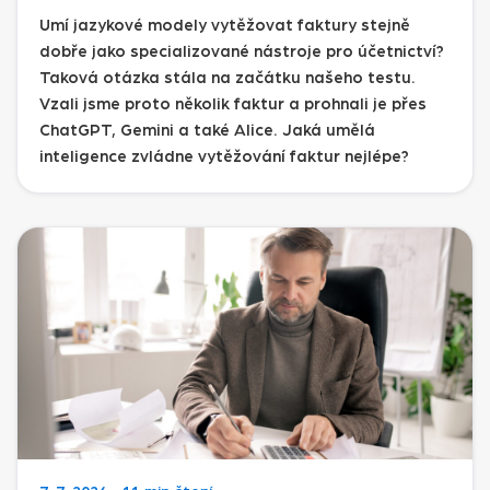
Umí jazykové modely vytěžovat faktury stejně
dobře jako specializované nástroje pro účetnictví?
Taková otázka stála na začátku našeho testu.
Vzali jsme proto několik faktur a prohnali je přes
ChatGPT, Gemini a také Alice. Jaká umělá
inteligence zvládne vytěžování faktur nejlépe?