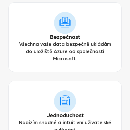
Bezpečnost
Všechna vaše data bezpečně ukládám
do uložiště Azure od společnosti
Microsoft.
Jednoduchost
Nabízím snadné a intuitivní uživatelské
ovládání.