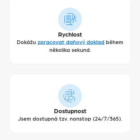
Rychlost
Dokážu
zpracovat daňový doklad
během
několika sekund.
Dostupnost
Jsem dostupná tzv. nonstop (24/7/365).