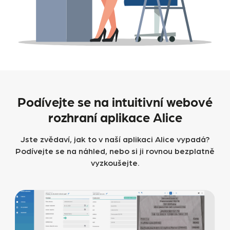
Podívejte se na intuitivní webové
rozhraní aplikace Alice
Jste zvědaví, jak to v naší aplikaci Alice vypadá?
Podívejte se na náhled, nebo si ji rovnou bezplatně
vyzkoušejte.