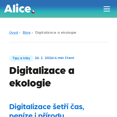
Úvod
Blog
Digitalizace a ekologie
26. 1. 2026
•
4 min čtení
Tipy a triky
Digitalizace a
ekologie
Digitalizace šetří čas,
peníze i přírodu