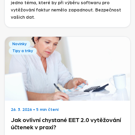
jedno téma, které by při výběru softwaru pro
vytěžování faktur nemělo zapadnout. Bezpečnost
vašich dat.
Novinky
Tipy a triky
26. 3. 2026
•
5 min čtení
Jak ovlivní chystané EET 2.0 vytěžování
účtenek v praxi?