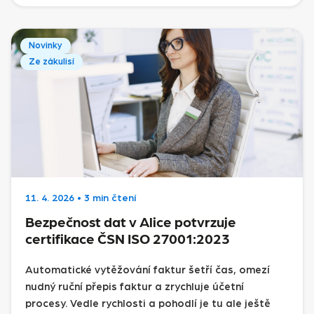
Novinky
Ze zákulisí
11. 4. 2026
•
3 min čtení
Bezpečnost dat v Alice potvrzuje
certifikace ČSN ISO 27001:2023
Automatické vytěžování faktur šetří čas, omezí
nudný ruční přepis faktur a zrychluje účetní
procesy. Vedle rychlosti a pohodlí je tu ale ještě