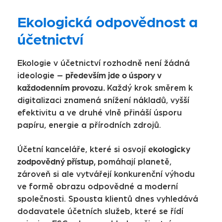
Ekologická odpovědnost a
účetnictví
Ekologie v účetnictví rozhodně není žádná
především jde o úspory v
ideologie –
každodenním provozu.
Každý krok směrem k
digitalizaci znamená snížení nákladů, vyšší
efektivitu a ve druhé vlně přináší úsporu
papíru, energie a přírodních zdrojů.
ekologicky
Účetní kanceláře, které si osvojí
zodpovědný přístup,
pomáhají planetě,
zároveň si ale vytvářejí konkurenční výhodu
ve formě obrazu odpovědné a moderní
společnosti. Spousta klientů dnes vyhledává
dodavatele účetních služeb, které se řídí